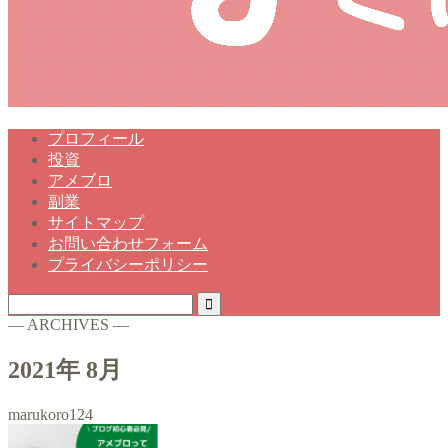
プロフィール
投資
アメブロ
副業
サイトマップ
お問い合わせフォーム
プライバシーポリシー
― ARCHIVES ―
2021年 8月
marukoro124