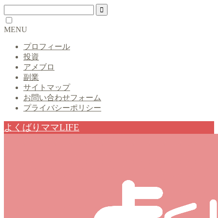
MENU
プロフィール
投資
アメブロ
副業
サイトマップ
お問い合わせフォーム
プライバシーポリシー
よくばりママLIFE