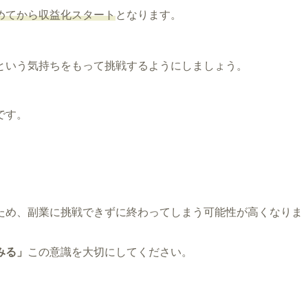
めてから収益化スタート
となります。
という気持ちをもって挑戦するようにしましょう。
です。
ため、副業に挑戦できずに終わってしまう可能性が高くなりま
みる」
この意識を大切にしてください。