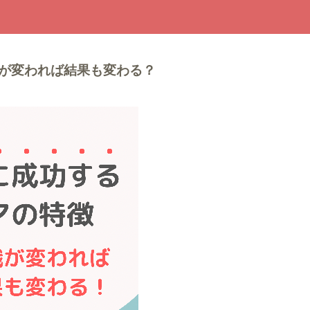
が変われば結果も変わる？