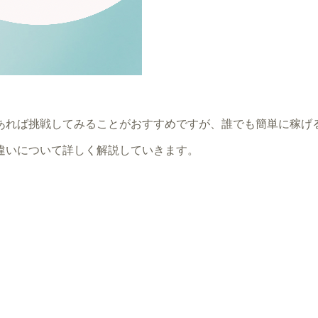
あれば挑戦してみることがおすすめですが、誰でも簡単に稼げ
違いについて詳しく解説していきます。