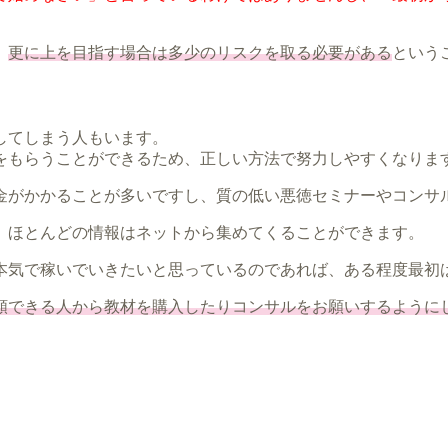
、
更に上を目指す場合は多少のリスクを取る必要がある
という
してしまう人もいます。
をもらうことができるため、正しい方法で努力しやすくなりま
金がかかることが多いですし、質の低い悪徳セミナーやコンサ
、ほとんどの情報はネットから集めてくることができます。
本気で稼いでいきたいと思っているのであれば、ある程度最初
頼できる人から教材を購入したりコンサルをお願いするように