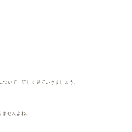
について、詳しく見ていきましょう。
りませんよね。