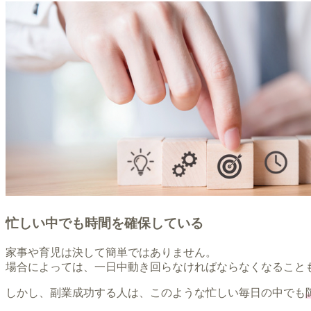
忙しい中でも時間を確保している
家事や育児は決して簡単ではありません。
場合によっては、一日中動き回らなければならなくなること
しかし、副業成功する人は、このような忙しい毎日の中でも