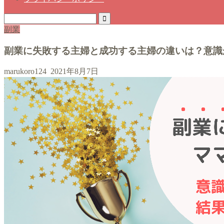
副業
副業に失敗する主婦と成功する主婦の違いは？意識
marukoro124
2021年8月7日