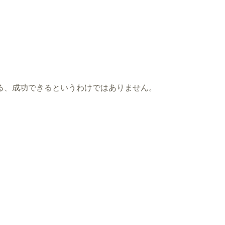
る、成功できるというわけではありません。