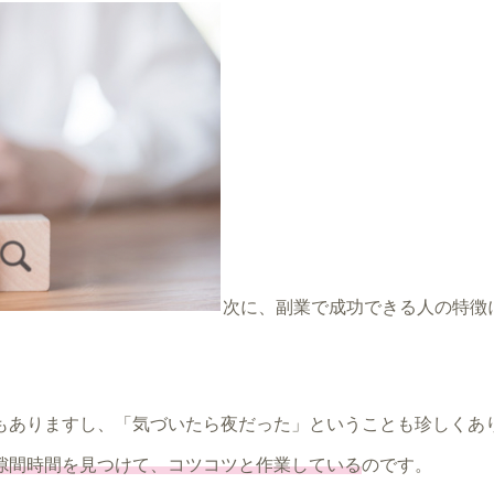
次に、副業で成功できる人の特徴
もありますし、「気づいたら夜だった」ということも珍しくあ
隙間時間を見つけて、コツコツと作業している
のです。