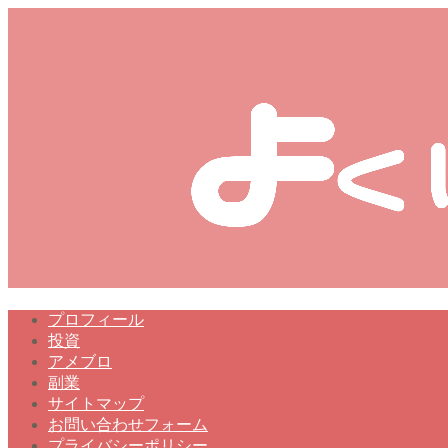
プロフィール
投資
アメブロ
副業
サイトマップ
お問い合わせフォーム
プライバシーポリシー