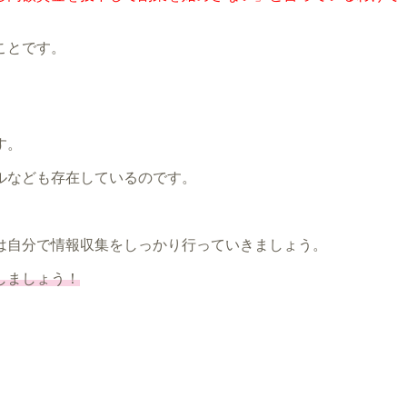
ことです。
す。
ルなども存在しているのです。
は自分で情報収集をしっかり行っていきましょう。
しましょう！