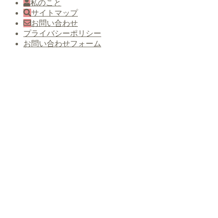
私のこと
サイトマップ
お問い合わせ
プライバシーポリシー
お問い合わせフォーム