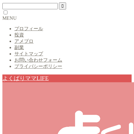
MENU
プロフィール
投資
アメブロ
副業
サイトマップ
お問い合わせフォーム
プライバシーポリシー
よくばりママLIFE